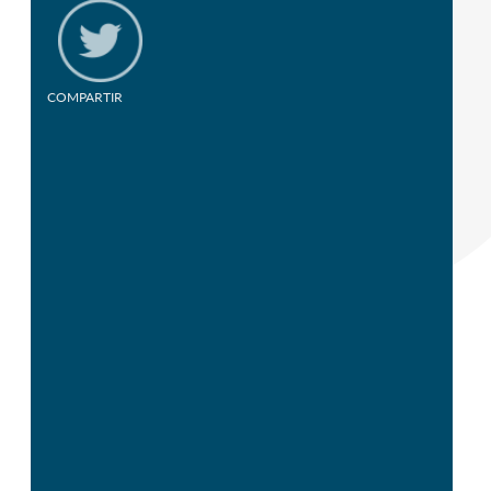
COMPARTIR