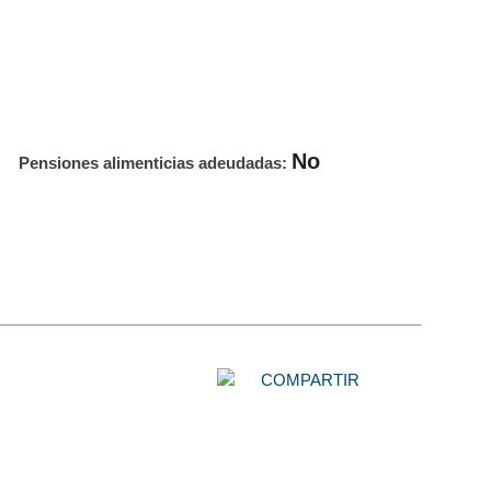
No
Pensiones alimenticias adeudadas:
COMPARTIR