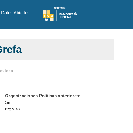
Datos Abiertos
Grefa
Pastaza
Organizaciones Políticas anteriores:
Sin
registro