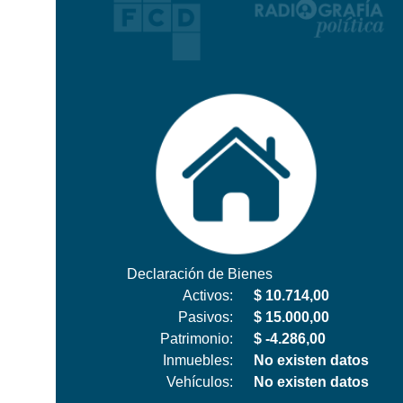
Declaración de Bienes
Activos:
$ 10.714,00
Pasivos:
$ 15.000,00
Patrimonio:
$ -4.286,00
Inmuebles:
No existen datos
Vehículos:
No existen datos