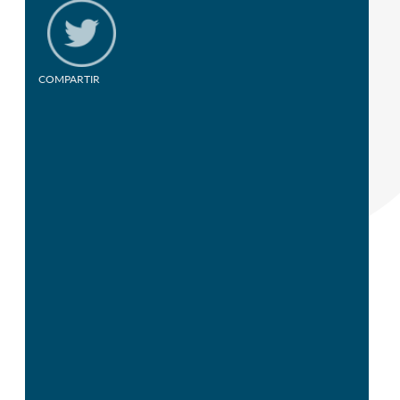
COMPARTIR