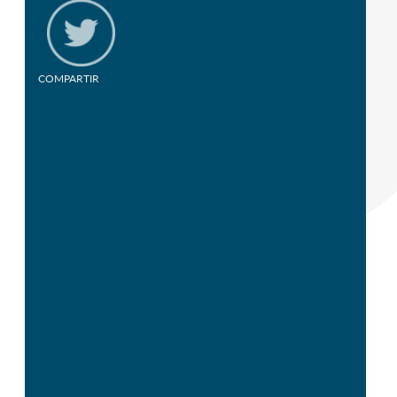
COMPARTIR