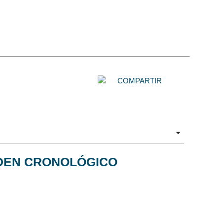
COMPARTIR
DEN CRONOLÓGICO