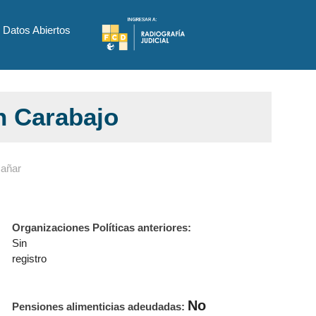
Datos Abiertos
n Carabajo
Cañar
Organizaciones Políticas anteriores:
Sin
registro
No
Pensiones alimenticias adeudadas: