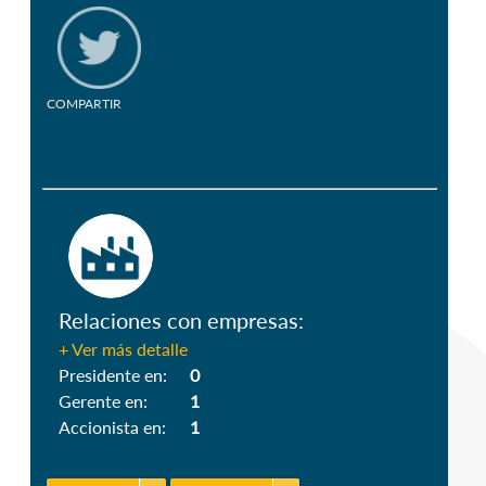
COMPARTIR
Relaciones con empresas:
+ Ver más detalle
Presidente en:
0
Gerente en:
1
Accionista en:
1