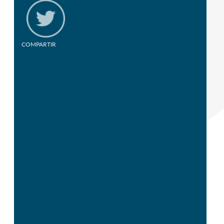
COMPARTIR